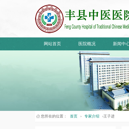
网站首页
医院概况
新闻中
您所在的位置：
首页
›
专家介绍
›王子进