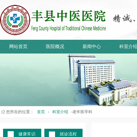
网站首页
医院概况
新闻中心
科室介
您所在的位置：
首页
›
科室介绍
›老年医学科
健康常识
就诊流程