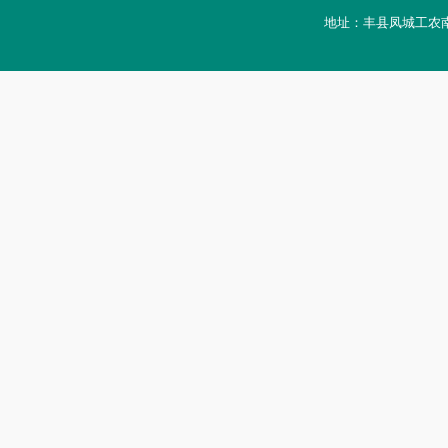
地址：丰县凤城工农