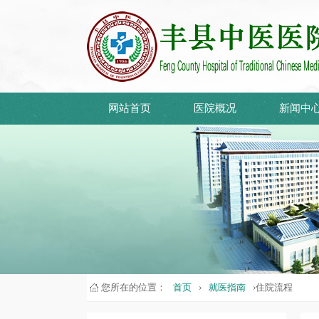
网站首页
医院概况
新闻中
您所在的位置：
首页
›
就医指南
›住院流程