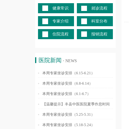
健康常识
就诊流程
专家介绍
科室分布
住院流程
报销流程
医院新闻
·
NEWS
本周专家坐诊安排（6.15-6.21）
本周专家坐诊安排（6.8-6.14）
本周专家坐诊安排（6.1-6.7）
【温馨提示】丰县中医医院夏季作息时间
调整通知
本周专家坐诊安排（5.25-5.31）
本周专家坐诊安排（5.18-5.24）