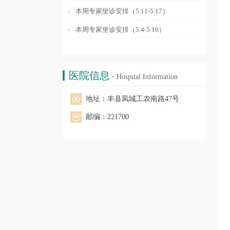
本周专家坐诊安排（5.11-5.17）
本周专家坐诊安排（5.4-5.10）
医院信息
·
Hospital Information
地址：丰县凤城工农南路47号
邮编：221700