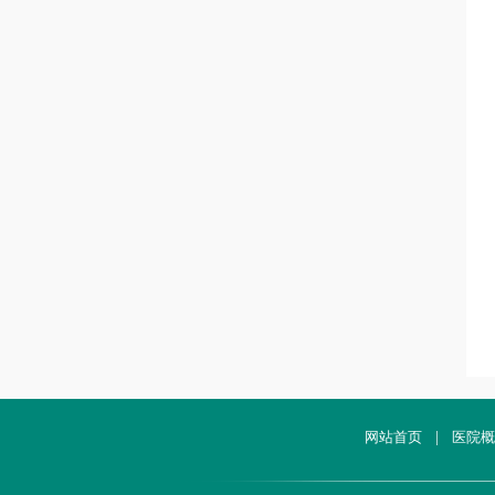
网站首页
|
医院概