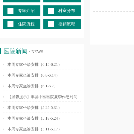
专家介绍
科室分布
住院流程
报销流程
医院新闻
·
NEWS
本周专家坐诊安排（6.15-6.21）
本周专家坐诊安排（6.8-6.14）
本周专家坐诊安排（6.1-6.7）
【温馨提示】丰县中医医院夏季作息时间
调整通知
本周专家坐诊安排（5.25-5.31）
本周专家坐诊安排（5.18-5.24）
本周专家坐诊安排（5.11-5.17）