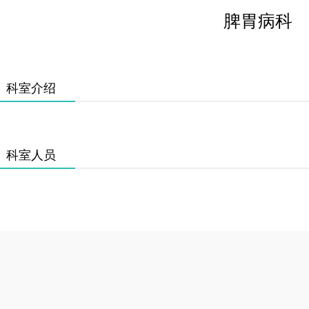
脾胃病科
科室介绍
科室人员