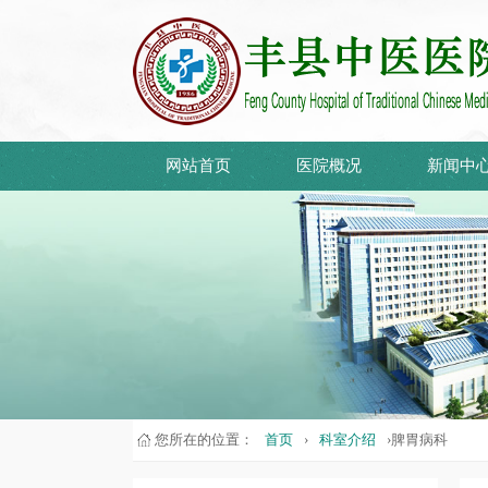
网站首页
医院概况
新闻中
您所在的位置：
首页
›
科室介绍
›脾胃病科