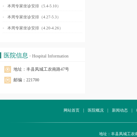
本周专家坐诊安排（5.4-5.10）
本周专家坐诊安排（4.27-5.3）
本周专家坐诊安排（4.20-4.26）
医院信息
·
Hospital Information
地址：丰县凤城工农南路47号
邮编：221700
网站首页
|
医院概况
|
新闻动态
|
地址：丰县凤城工农