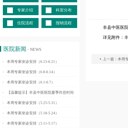
专家介绍
科室分布
住院流程
报销流程
丰县中医医
详见附件：
医院新闻
·
NEWS
上一篇：
本周专
本周专家坐诊安排（6.15-6.21）
本周专家坐诊安排（6.8-6.14）
本周专家坐诊安排（6.1-6.7）
【温馨提示】丰县中医医院夏季作息时间
调整通知
本周专家坐诊安排（5.25-5.31）
本周专家坐诊安排（5.18-5.24）
本周专家坐诊安排（5.11-5.17）