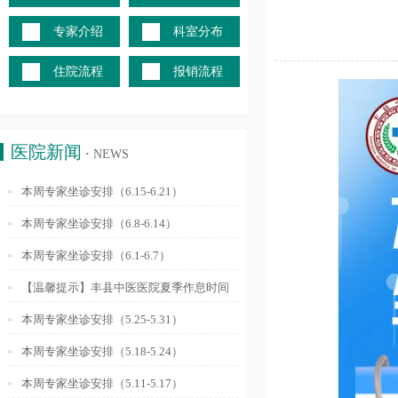
专家介绍
科室分布
住院流程
报销流程
医院新闻
·
NEWS
本周专家坐诊安排（6.15-6.21）
本周专家坐诊安排（6.8-6.14）
本周专家坐诊安排（6.1-6.7）
【温馨提示】丰县中医医院夏季作息时间
调整通知
本周专家坐诊安排（5.25-5.31）
本周专家坐诊安排（5.18-5.24）
本周专家坐诊安排（5.11-5.17）