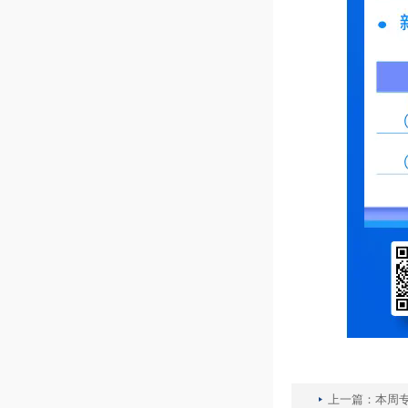
上一篇：
本周专