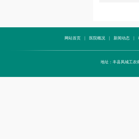
网站首页
|
医院概况
|
新闻动态
|
地址：丰县凤城工农