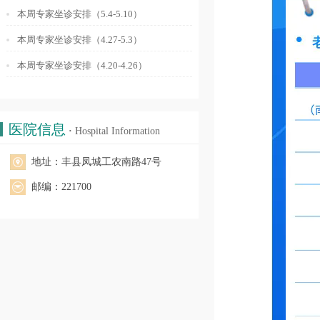
本周专家坐诊安排（5.4-5.10）
本周专家坐诊安排（4.27-5.3）
本周专家坐诊安排（4.20-4.26）
医院信息
·
Hospital Information
地址：丰县凤城工农南路47号
邮编：221700