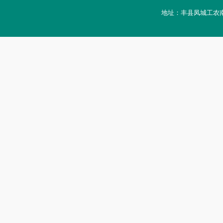
地址：丰县凤城工农