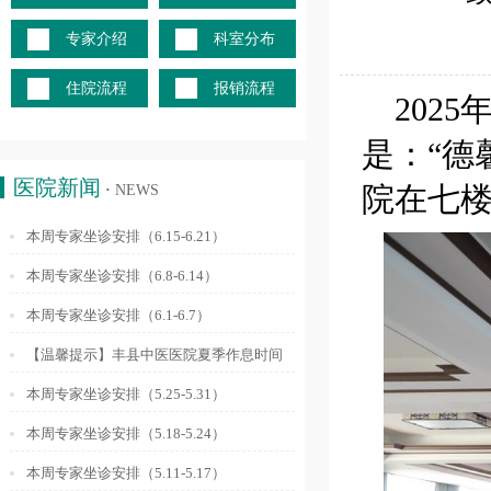
专家介绍
科室分布
住院流程
报销流程
2025
是：
“德
医院新闻
院在七
·
NEWS
本周专家坐诊安排（6.15-6.21）
本周专家坐诊安排（6.8-6.14）
本周专家坐诊安排（6.1-6.7）
【温馨提示】丰县中医医院夏季作息时间
调整通知
本周专家坐诊安排（5.25-5.31）
本周专家坐诊安排（5.18-5.24）
本周专家坐诊安排（5.11-5.17）