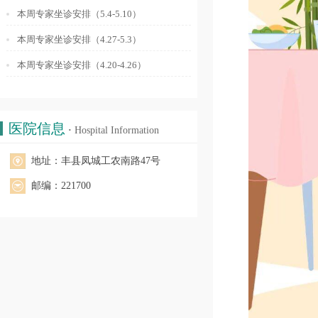
本周专家坐诊安排（5.4-5.10）
本周专家坐诊安排（4.27-5.3）
本周专家坐诊安排（4.20-4.26）
医院信息
·
Hospital Information
地址：丰县凤城工农南路47号
邮编：221700