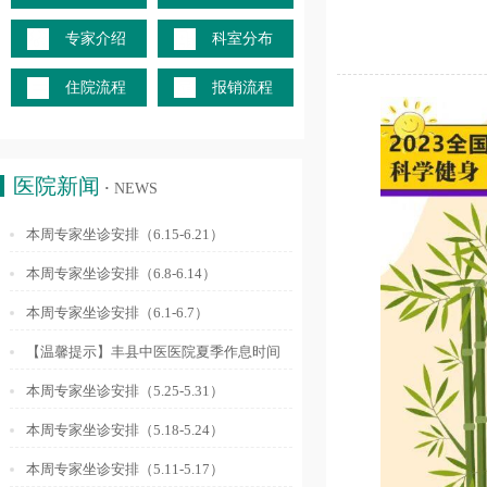
专家介绍
科室分布
住院流程
报销流程
医院新闻
·
NEWS
本周专家坐诊安排（6.15-6.21）
本周专家坐诊安排（6.8-6.14）
本周专家坐诊安排（6.1-6.7）
【温馨提示】丰县中医医院夏季作息时间
调整通知
本周专家坐诊安排（5.25-5.31）
本周专家坐诊安排（5.18-5.24）
本周专家坐诊安排（5.11-5.17）