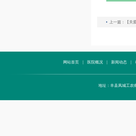
上一篇：
【关爱
网站首页
|
医院概况
|
新闻动态
|
地址：丰县凤城工农