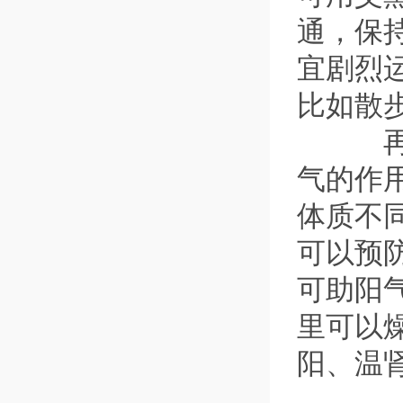
通，保
宜剧烈
比如散
再就
气的作
体质不
可以预
可助阳
里可以
阳、温