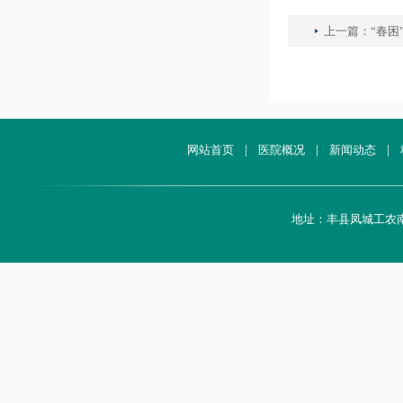
上一篇：
“春困
网站首页
|
医院概况
|
新闻动态
|
地址：丰县凤城工农